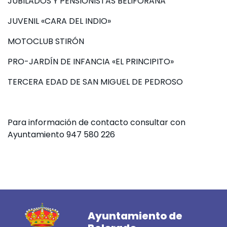
JUBILADOS Y PENSIONISTAS BELIFORANA
JUVENIL «CARA DEL INDIO»
MOTOCLUB STIRÓN
PRO-JARDÍN DE INFANCIA «EL PRINCIPITO»
TERCERA EDAD DE SAN MIGUEL DE PEDROSO
Para información de contacto consultar con
Ayuntamiento 947 580 226
Ayuntamiento de