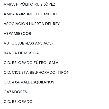
AMPA HIPÓLITO RUIZ LÓPEZ
AMPA RAIMUNDO DE MIGUEL
ASOCIACIÓN HUERTA DEL REY
ASPAMIBECOR
AUTOCLUB «LOS ANSIAOS»
BANDA DE MÚSICA
C.D. BELORADO FÚTBOL SALA
C.D. CICLISTA BELPHORADO-TIRÓN
C.D. 4X4 VALDESQUILANOS
CAZADORES
C.D. BELORADO