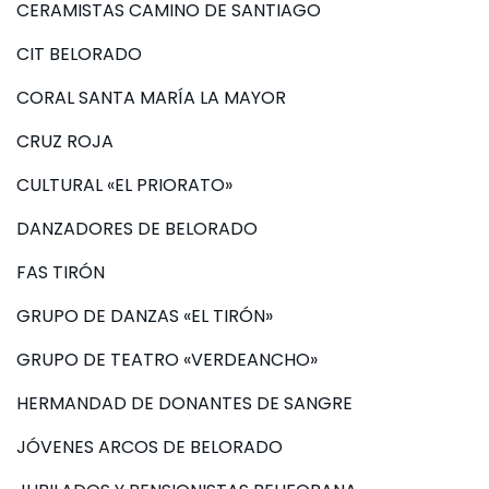
CERAMISTAS CAMINO DE SANTIAGO
CIT BELORADO
CORAL SANTA MARÍA LA MAYOR
CRUZ ROJA
CULTURAL «EL PRIORATO»
DANZADORES DE BELORADO
FAS TIRÓN
GRUPO DE DANZAS «EL TIRÓN»
GRUPO DE TEATRO «VERDEANCHO»
HERMANDAD DE DONANTES DE SANGRE
JÓVENES ARCOS DE BELORADO