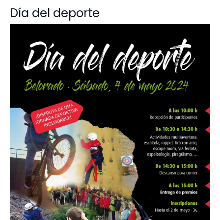
Día del deporte