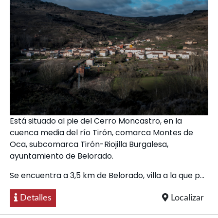
Está situado al pie del Cerro Moncastro, en la
cuenca media del río Tirón, comarca Montes de
Oca, subcomarca Tirón-Riojilla Burgalesa,
ayuntamiento de Belorado.
Se encuentra a 3,5 km de Belorado, villa a la que p...
Detalles
Localizar