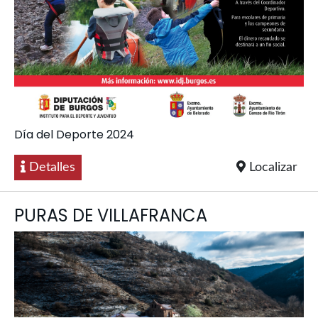
Día del Deporte 2024
Detalles
Localizar
PURAS DE VILLAFRANCA