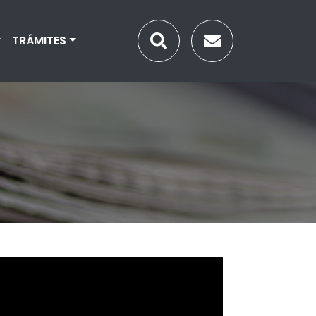
TRÁMITES