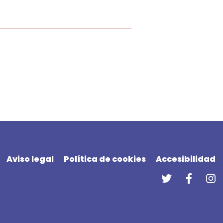
Aviso legal
Política de cookies
Accesibilidad