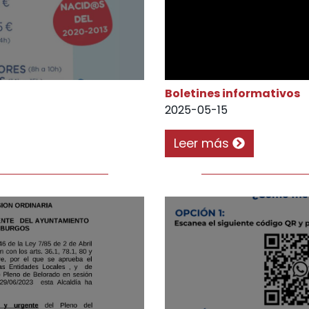
Boletines informativos
2025-05-15
Leer más