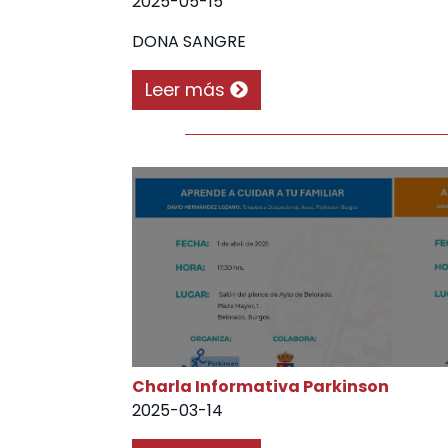
2025-05-15
DONA SANGRE
Leer más
Charla Informativa Parkinson
2025-03-14