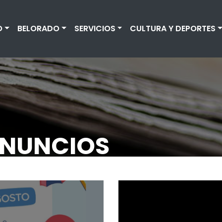
O
BELORADO
SERVICIOS
CULTURA Y DEPORTES
ANUNCIOS