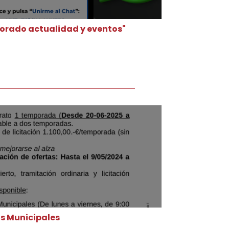
orado actualidad y eventos"
as Municipales