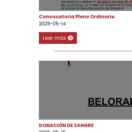
Convocatoria Pleno Ordinario
2025-05-14
Leer más
DONACIÓN DE SANGRE