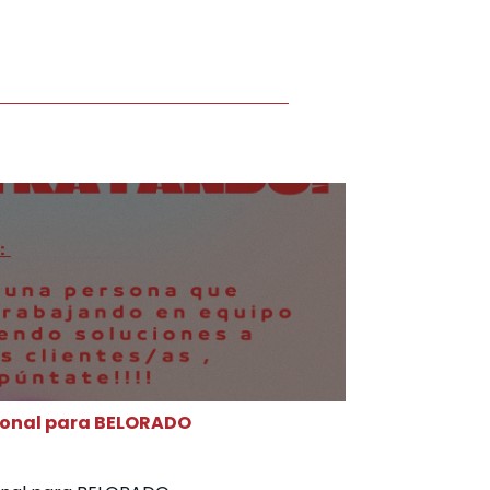
rsonal para BELORADO