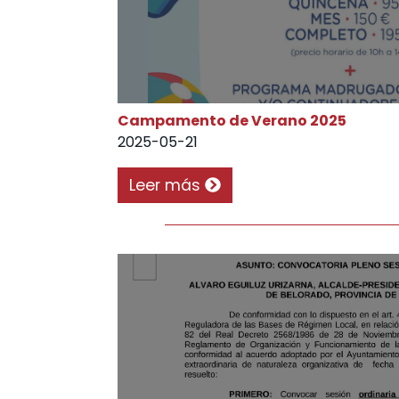
Campamento de Verano 2025
2025-05-21
Leer más