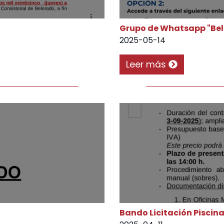
Grupo de Whatsapp "Bel
2025-05-14
Leer más
Bando Licitación Piscin